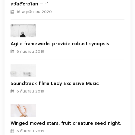
สวัสดีชาวโลก – -‘
16 พฤศจิกายน 2020
Agile frameworks provide robust synopsis
6 กันยายน 2019
Soundtrack filma Lady Exclusive Music
6 กันยายน 2019
Winged moved stars, fruit creature seed night.
6 กันยายน 2019