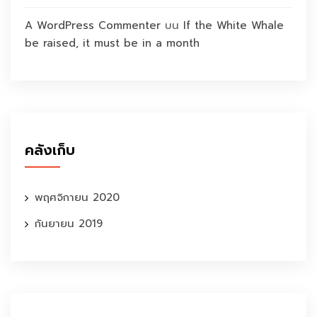
A WordPress Commenter
บน
If the White Whale
be raised, it must be in a month
คลังเก็บ
พฤศจิกายน 2020
กันยายน 2019