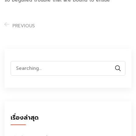
PREVIOUS
Search
for:
เรื่องล่าสุด