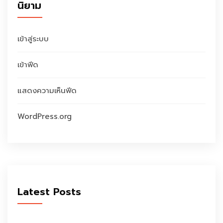
นิยาม
เข้าสู่ระบบ
เข้าฟีด
แสดงความเห็นฟีด
WordPress.org
Latest Posts