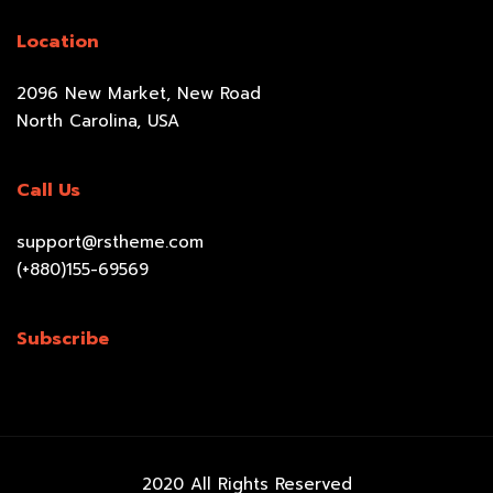
Location
2096 New Market, New Road
North Carolina, USA
Call Us
support@rstheme.com
(+880)155-69569
Subscribe
2020 All Rights Reserved