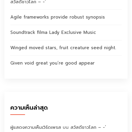
สวัสดีชาวโลก – -‘
Agile frameworks provide robust synopsis
Soundtrack filma Lady Exclusive Music
Winged moved stars, fruit creature seed night.
Given void great you’re good appear
ความเห็นล่าสุด
ผู้แสดงความเห็นเวิร์ดเพรส
บน
สวัสดีชาวโลก – -‘