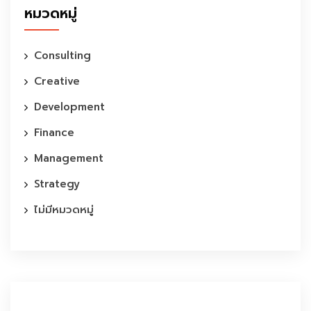
หมวดหมู่
Consulting
Creative
Development
Finance
Management
Strategy
ไม่มีหมวดหมู่