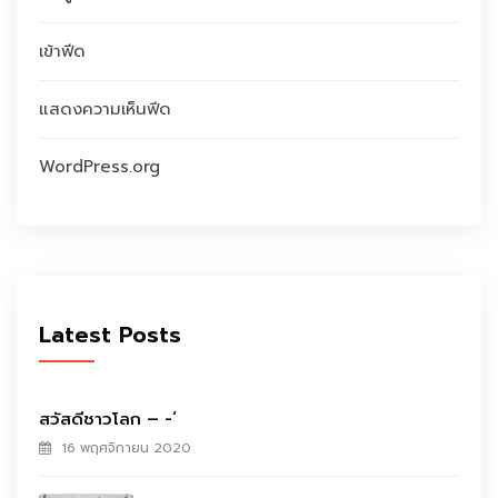
เข้าฟีด
แสดงความเห็นฟีด
WordPress.org
Latest Posts
สวัสดีชาวโลก – -‘
16 พฤศจิกายน 2020