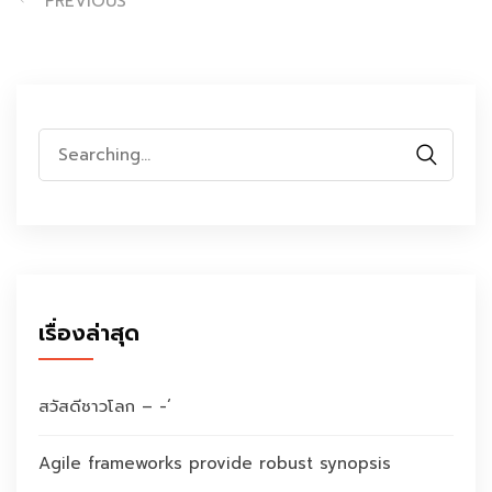
PREVIOUS
Search
for:
เรื่องล่าสุด
สวัสดีชาวโลก – -‘
Agile frameworks provide robust synopsis