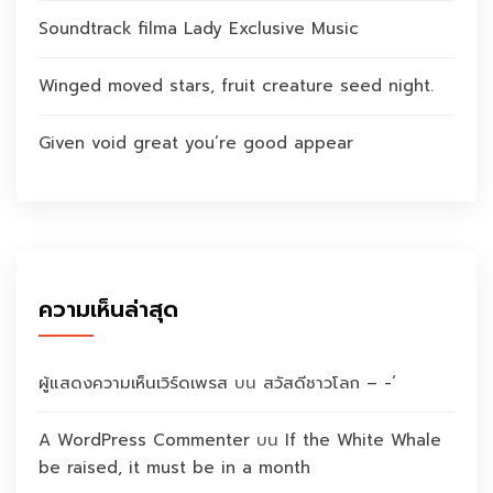
Soundtrack filma Lady Exclusive Music
Winged moved stars, fruit creature seed night.
Given void great you’re good appear
ความเห็นล่าสุด
ผู้แสดงความเห็นเวิร์ดเพรส
บน
สวัสดีชาวโลก – -‘
A WordPress Commenter
บน
If the White Whale
be raised, it must be in a month