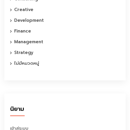
Creative
Development
Finance
Management
Strategy
ไม่มีหมวดหมู่
นิยาม
เข้าสู่ระบบ