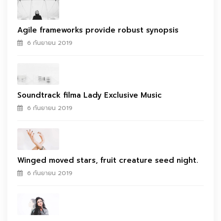
Agile frameworks provide robust synopsis
6 กันยายน 2019
Soundtrack filma Lady Exclusive Music
6 กันยายน 2019
Winged moved stars, fruit creature seed night.
6 กันยายน 2019