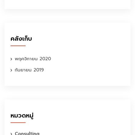
คลังเก็บ
พฤศจิกายน 2020
กันยายน 2019
หมวดหมู่
Consulting