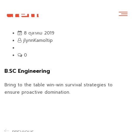
8 ตุลาคม 2019
jlynnKamoltip
0
B.SC Engineering
Bring to the table win-win survival strategies to
ensure proactive domination.